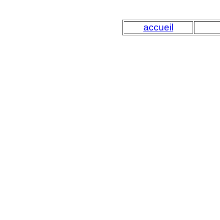
accueil